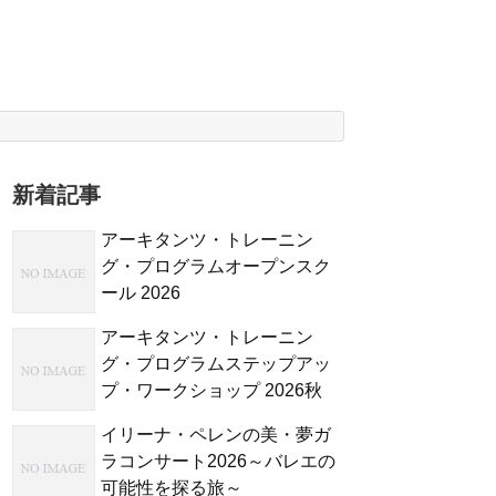
新着記事
アーキタンツ・トレーニン
グ・プログラムオープンスク
ール 2026
アーキタンツ・トレーニン
グ・プログラムステップアッ
プ・ワークショップ 2026秋
イリーナ・ペレンの美・夢ガ
ラコンサート2026～バレエの
可能性を探る旅～