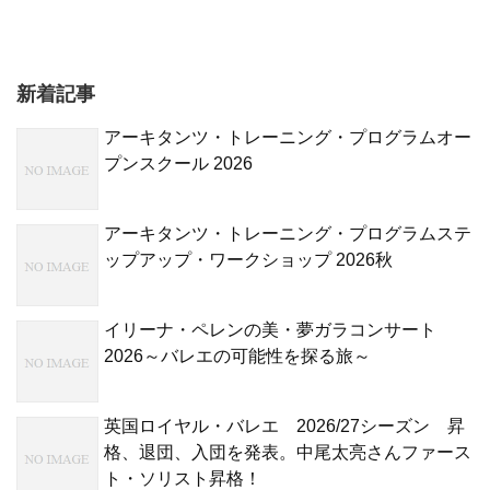
新着記事
アーキタンツ・トレーニング・プログラムオー
プンスクール 2026
アーキタンツ・トレーニング・プログラムステ
ップアップ・ワークショップ 2026秋
イリーナ・ペレンの美・夢ガラコンサート
2026～バレエの可能性を探る旅～
英国ロイヤル・バレエ 2026/27シーズン 昇
格、退団、入団を発表。中尾太亮さんファース
ト・ソリスト昇格！