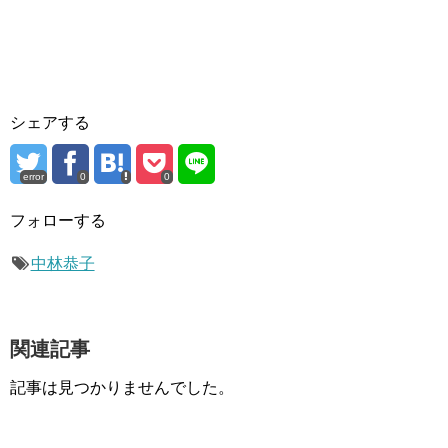
シェアする
error
0
0
フォローする
中林恭子
関連記事
記事は見つかりませんでした。