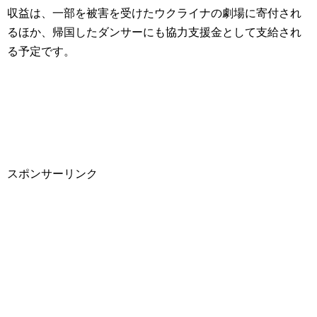
収益は、一部を被害を受けたウクライナの劇場に寄付され
るほか、帰国したダンサーにも協力支援金として支給され
る予定です。
スポンサーリンク