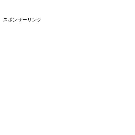
スポンサーリンク