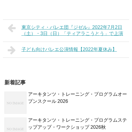
東京シティ・バレエ団『ジゼル』2022年7月2日
（土）・3日（日）「ティアラこうとう」で上演
子ども向けバレエ公演情報【2022年夏休み】
新着記事
アーキタンツ・トレーニング・プログラムオー
プンスクール 2026
アーキタンツ・トレーニング・プログラムステ
ップアップ・ワークショップ 2026秋