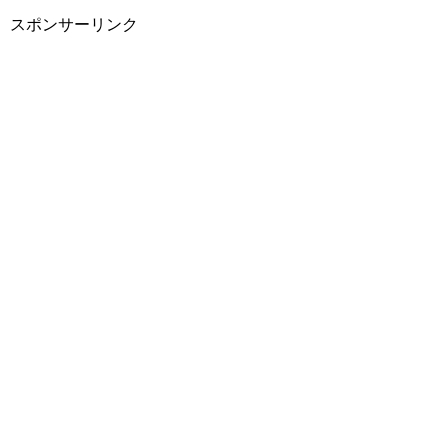
スポンサーリンク