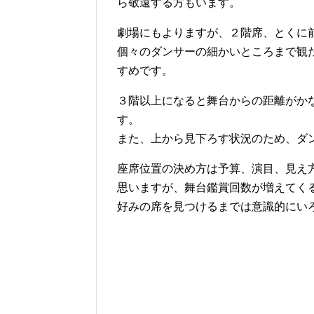
ら敬遠する方もいます。
劇場にもよりますが、２階席、とくに
個々のダンサーの細かいところまで観
すめです。
３階以上になると舞台からの距離がか
す。
また、上から見下ろす状況のため、ダ
座席位置の決め方は予算、演目、見え
思いますが、舞台鑑賞回数が増えてく
好みの席を見つけるまでは意識的にい