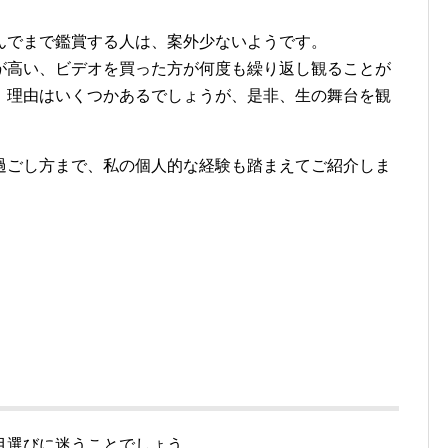
んでまで鑑賞する人は、案外少ないようです。
が高い、ビデオを買った方が何度も繰り返し観ることが
、理由はいくつかあるでしょうが、是非、生の舞台を観
過ごし方まで、私の個人的な経験も踏まえてご紹介しま
目選びに迷うことでしょう。