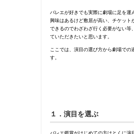
バレエが好きでも実際に劇場に足を運
興味はあるけど敷居が高い、チケット
できるのでわざわざ行く必要がない等
ていただきたいと思います。
ここでは、演目の選び方から劇場での
す。
１．演目を選ぶ
バレエ鑑賞がはじめての方はとくに演