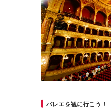
バレエを観に行こう！