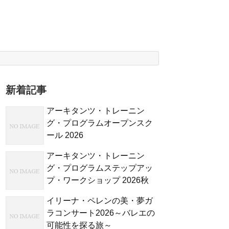
新着記事
アーキタンツ・トレーニン
グ・プログラムオープンスク
ール 2026
アーキタンツ・トレーニン
グ・プログラムステップアッ
プ・ワークショップ 2026秋
イリーナ・ペレンの美・夢ガ
ラコンサート2026～バレエの
可能性を探る旅～