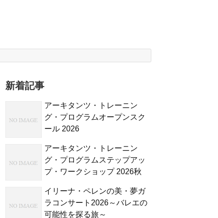
新着記事
アーキタンツ・トレーニン
グ・プログラムオープンスク
ール 2026
アーキタンツ・トレーニン
グ・プログラムステップアッ
プ・ワークショップ 2026秋
イリーナ・ペレンの美・夢ガ
ラコンサート2026～バレエの
可能性を探る旅～