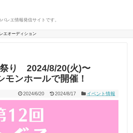
のバレエ情報発信サイトです。
レエオーディション
 2024/8/20(火)〜
ーシモンホールで開催！
2024/6/20
2024/8/17
イベント情報