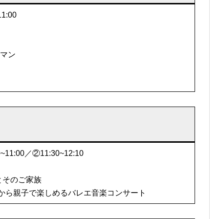
1:00
マン
1:00／②11:30~12:10
とそのご家族
歳から親子で楽しめるバレエ音楽コンサート