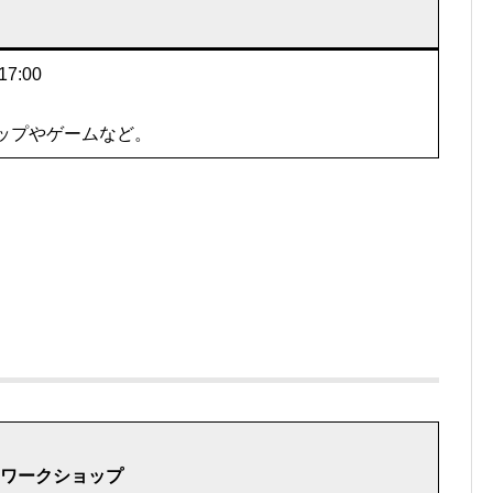
7:00
ップやゲームなど。
&ワークショップ