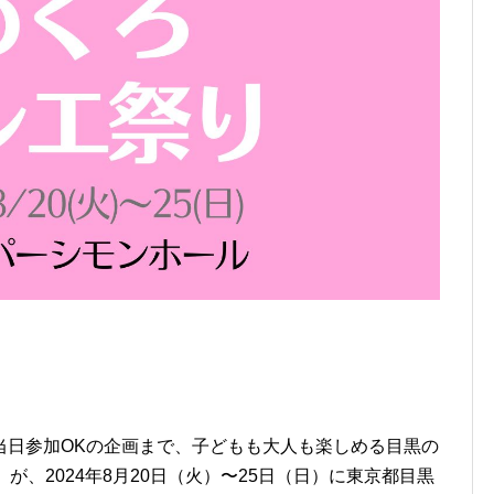
当日参加OKの企画まで、子どもも大人も楽しめる目黒の
が、2024年8月20日（火）〜25日（日）に東京都目黒