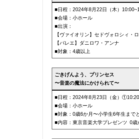
■日程：2024年8月22日（木）10:00~1
■会場：小ホール
■出演：
【ヴァイオリン】セドヴォロシィ・ロ
【バレエ】ダニロワ・アンナ
■対象：4歳以上
ごきげんよう、プリンセス
〜音楽の魔法にかけられて〜
■日程：2024年8月23日（金）①10:20~1
■会場：小ホール
■対象：0歳6か月〜小学生6年生まで
■内容：東京音楽大学プレゼンツ 0