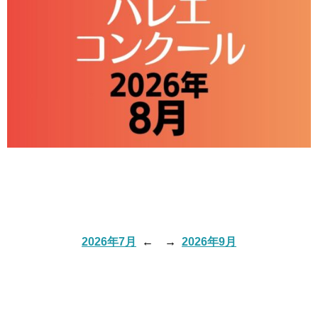
2026年7月
←
→
2026年9月