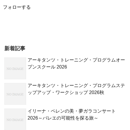
フォローする
新着記事
アーキタンツ・トレーニング・プログラムオー
プンスクール 2026
アーキタンツ・トレーニング・プログラムステ
ップアップ・ワークショップ 2026秋
イリーナ・ペレンの美・夢ガラコンサート
2026～バレエの可能性を探る旅～