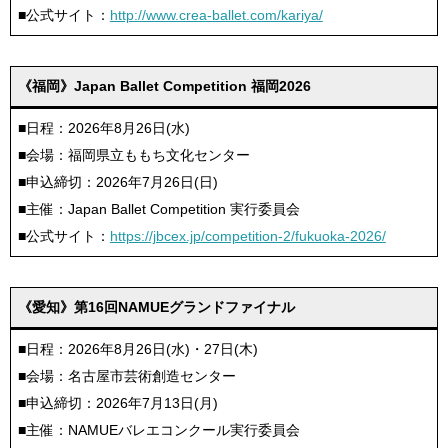
■公式サイト：
http://www.crea-ballet.com/kariya/
《福岡》Japan Ballet Competition 福岡2026
■日程：2026年8月26日(水)
■会場：福岡県立ももち文化センター
■申込締切：2026年7月26日(日)
■主催：Japan Ballet Competition 実行委員会
■公式サイト：
https://jbcex.jp/competition-2/fukuoka-2026/
《愛知》第16回NAMUEグランドファイナル
■日程：2026年8月26日(水)・27日(木)
■会場：名古屋市芸術創造センター
■申込締切：2026年7月13日(月)
■主催：NAMUEバレエコンクール実行委員会