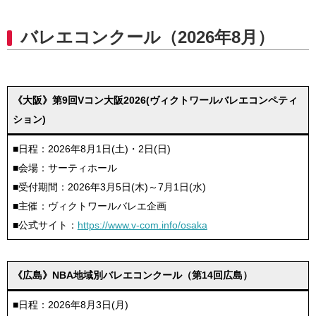
バレエコンクール（2026年8月）
《大阪》第9回Vコン大阪2026(ヴィクトワールバレエコンペティ
ション)
■日程：2026年8月1日(土)・2日(日)
■会場：サーティホール
■受付期間：2026年3月5日(木)～7月1日(水)
■主催：ヴィクトワールバレエ企画
■公式サイト：
https://www.v-com.info/osaka
《広島》NBA地域別バレエコンクール（第14回広島）
■日程：2026年8月3日(月)