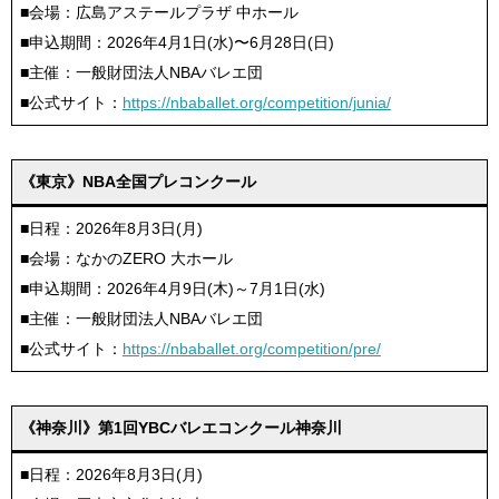
■会場：広島アステールプラザ 中ホール
■申込期間：2026年4月1日(水)〜6月28日(日)
■主催：一般財団法人NBAバレエ団
■公式サイト：
https://nbaballet.org/competition/junia/
《東京》NBA全国プレコンクール
■日程：2026年8月3日(月)
■会場：なかのZERO 大ホール
■申込期間：2026年4月9日(木)～7月1日(水)
■主催：一般財団法人NBAバレエ団
■公式サイト：
https://nbaballet.org/competition/pre/
《神奈川》第1回YBCバレエコンクール神奈川
■日程：2026年8月3日(月)