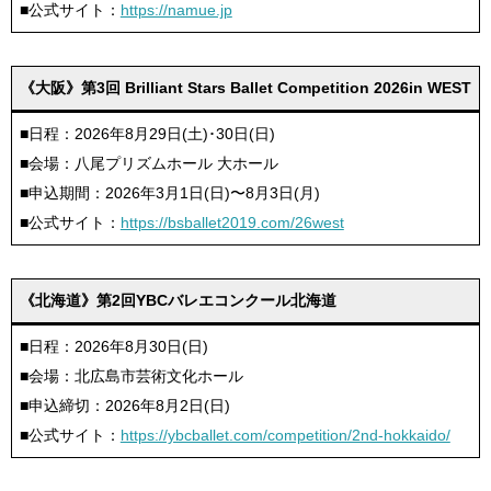
■公式サイト：
https://namue.jp
《大阪》第3回 Brilliant Stars Ballet Competition 2026in WEST
■日程：2026年8月29日(土)･30日(日)
■会場：八尾プリズムホール 大ホール
■申込期間：2026年3月1日(日)〜8月3日(月)
■公式サイト：
https://bsballet2019.com/26west
《北海道》第2回YBCバレエコンクール北海道
■日程：2026年8月30日(日)
■会場：北広島市芸術文化ホール
■申込締切：2026年8月2日(日)
■公式サイト：
https://ybcballet.com/competition/2nd-hokkaido/