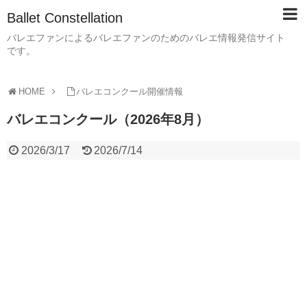
Ballet Constellation
バレエファンによるバレエファンのためのバレエ情報発信サイト
です。
HOME
バレエコンクール開催情報
バレエコンクール（2026年8月）
2026/3/17
2026/7/14