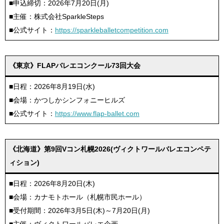
■申込締切：2026年7月20日(月)
■主催：株式会社SparkleSteps
■公式サイト：
https://sparkleballetcompetition.com
《東京》FLAPバレエコンクール73回大会
■日程：2026年8月19日(水)
■会場：かつしかシンフォニーヒルズ
■公式サイト：
https://www.flap-ballet.com
《北海道》第9回Vコン札幌2026(ヴィクトワールバレエコンペテ
ィション)
■日程：2026年8月20日(木)
■会場：カナモトホール（札幌市民ホール）
■受付期間：2026年3月5日(木)～7月20日(月)