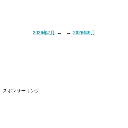
2026年7月
←
→
2026年9月
スポンサーリンク