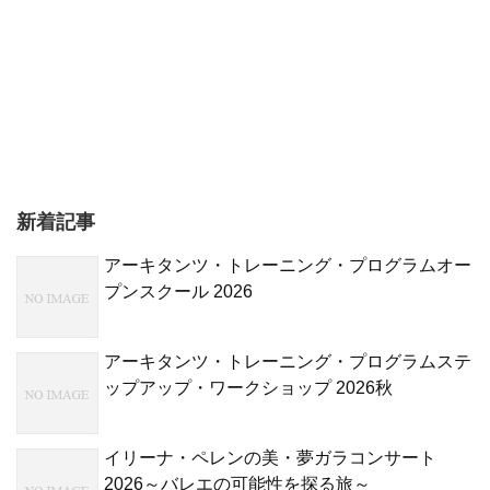
新着記事
アーキタンツ・トレーニング・プログラムオー
プンスクール 2026
アーキタンツ・トレーニング・プログラムステ
ップアップ・ワークショップ 2026秋
イリーナ・ペレンの美・夢ガラコンサート
2026～バレエの可能性を探る旅～