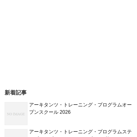
新着記事
アーキタンツ・トレーニング・プログラムオー
プンスクール 2026
アーキタンツ・トレーニング・プログラムステ