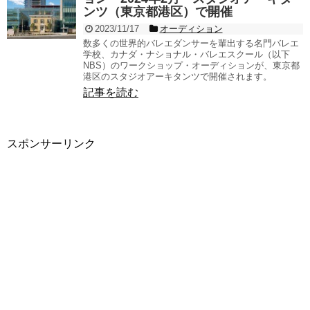
ンツ（東京都港区）で開催
2023/11/17
オーディション
数多くの世界的バレエダンサーを輩出する名門バレエ
学校、カナダ・ナショナル・バレエスクール（以下
NBS）のワークショップ・オーディションが、東京都
港区のスタジオアーキタンツで開催されます。
記事を読む
スポンサーリンク