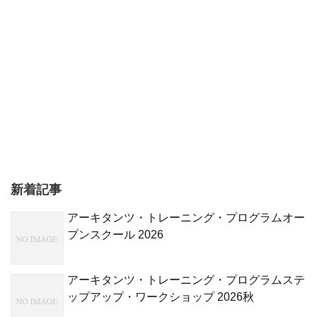
新着記事
アーキタンツ・トレーニング・プログラムオー
プンスクール 2026
アーキタンツ・トレーニング・プログラムステ
ップアップ・ワークショップ 2026秋