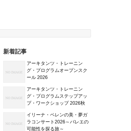
新着記事
アーキタンツ・トレーニン
グ・プログラムオープンスク
ール 2026
アーキタンツ・トレーニン
グ・プログラムステップアッ
プ・ワークショップ 2026秋
イリーナ・ペレンの美・夢ガ
ラコンサート2026～バレエの
可能性を探る旅～