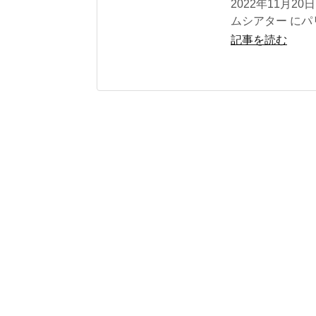
2022年11月2
ムシアター にパ
記事を読む