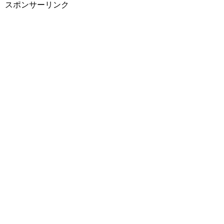
スポンサーリンク