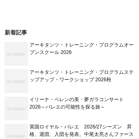
新着記事
アーキタンツ・トレーニング・プログラムオー
プンスクール 2026
アーキタンツ・トレーニング・プログラムステ
ップアップ・ワークショップ 2026秋
イリーナ・ペレンの美・夢ガラコンサート
2026～バレエの可能性を探る旅～
英国ロイヤル・バレエ 2026/27シーズン 昇
格、退団、入団を発表。中尾太亮さんファース