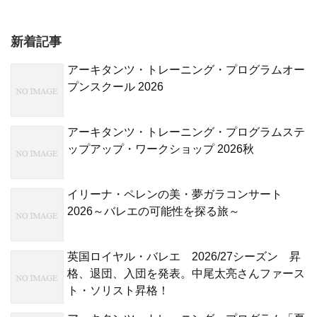
新着記事
アーキタンツ・トレーニング・プログラムオー
プンスクール 2026
アーキタンツ・トレーニング・プログラムステ
ップアップ・ワークショップ 2026秋
イリーナ・ペレンの美・夢ガラコンサート
2026～バレエの可能性を探る旅～
英国ロイヤル・バレエ 2026/27シーズン 昇
格、退団、入団を発表。中尾太亮さんファース
ト・ソリスト昇格！