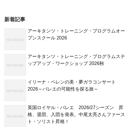
新着記事
アーキタンツ・トレーニング・プログラムオー
プンスクール 2026
アーキタンツ・トレーニング・プログラムステ
ップアップ・ワークショップ 2026秋
イリーナ・ペレンの美・夢ガラコンサート
2026～バレエの可能性を探る旅～
英国ロイヤル・バレエ 2026/27シーズン 昇
格、退団、入団を発表。中尾太亮さんファース
ト・ソリスト昇格！