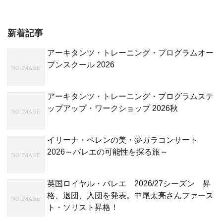
新着記事
アーキタンツ・トレーニング・プログラムオー
プンスクール 2026
アーキタンツ・トレーニング・プログラムステ
ップアップ・ワークショップ 2026秋
イリーナ・ペレンの美・夢ガラコンサート
2026～バレエの可能性を探る旅～
英国ロイヤル・バレエ 2026/27シーズン 昇
格、退団、入団を発表。中尾太亮さんファース
ト・ソリスト昇格！