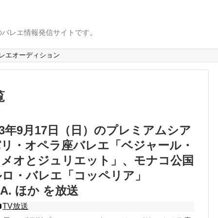
のバレエ情報発信サイトです。
レエオーディション
覧
023年9月17日（日）のプレミアムシア
パリ・オペラ座バレエ「ベジャール・
ロメオとジュリエット」、モナコ公国
ルロ・バレエ「コッペリア」
I.A. ほか を放送
TV放送