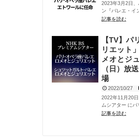
2023年3月2
ン『バレエ・イン
記事を読む
【TV】パ
リエット
メオとジュ
（日）放送
場
2022/10/27
2022年11月2
ムシアター にパ
記事を読む