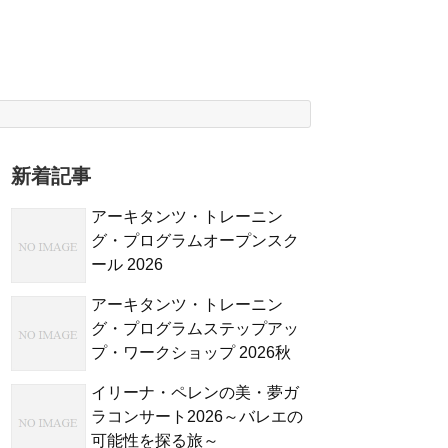
新着記事
アーキタンツ・トレーニン
グ・プログラムオープンスク
ール 2026
アーキタンツ・トレーニン
グ・プログラムステップアッ
プ・ワークショップ 2026秋
イリーナ・ペレンの美・夢ガ
ラコンサート2026～バレエの
可能性を探る旅～