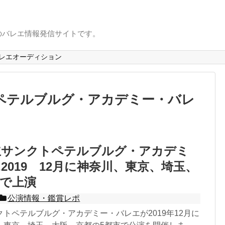
のバレエ情報発信サイトです。
レエオーディション
ペテルブルグ・アカデミー・バレ
立サンクトペテルブルグ・アカデミ
2019 12月に神奈川、東京、埼玉、
で上演
公演情報・鑑賞レポ
トペテルブルグ・アカデミー・バレエが2019年12月に