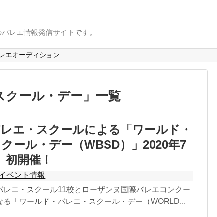
のバレエ情報発信サイトです。
レエオーディション
スクール・デー
」
一覧
バレエ・スクールによる「ワールド・
クール・デー（WBSD）」2020年7
）初開催！
イベント情報
バレエ・スクール11校とローザンヌ国際バレエコンクー
る「ワールド・バレエ・スクール・デー（WORLD...