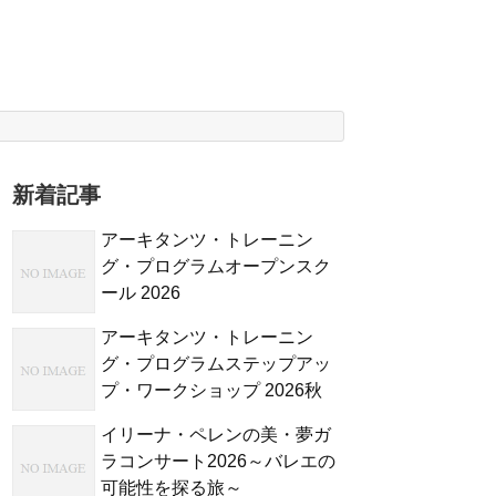
新着記事
アーキタンツ・トレーニン
グ・プログラムオープンスク
ール 2026
アーキタンツ・トレーニン
グ・プログラムステップアッ
プ・ワークショップ 2026秋
イリーナ・ペレンの美・夢ガ
ラコンサート2026～バレエの
可能性を探る旅～