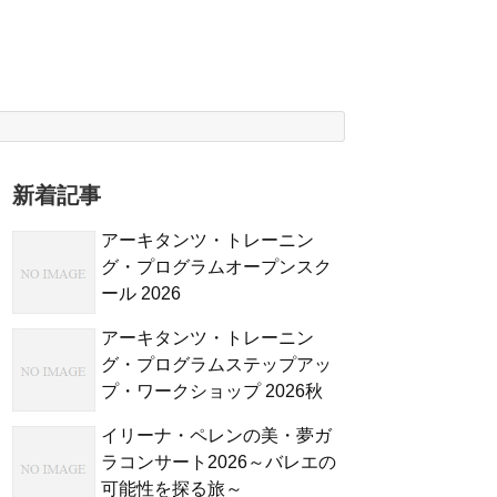
新着記事
アーキタンツ・トレーニン
グ・プログラムオープンスク
ール 2026
アーキタンツ・トレーニン
グ・プログラムステップアッ
プ・ワークショップ 2026秋
イリーナ・ペレンの美・夢ガ
ラコンサート2026～バレエの
可能性を探る旅～