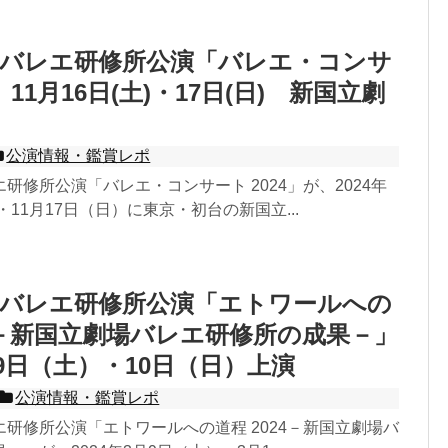
場バレエ研修所公演「バレエ・コンサ
4」11月16日(土)・17日(日) 新国立劇
公演情報・鑑賞レポ
研修所公演「バレエ・コンサート 2024」が、2024年
・11月17日（日）に東京・初台の新国立...
場バレエ研修所公演「エトワールへの
24－新国立劇場バレエ研修所の成果－」
月9日（土）・10日（日）上演
公演情報・鑑賞レポ
研修所公演「エトワールへの道程 2024－新国立劇場バ