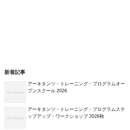
新着記事
アーキタンツ・トレーニング・プログラムオー
プンスクール 2026
アーキタンツ・トレーニング・プログラムステ
ップアップ・ワークショップ 2026秋