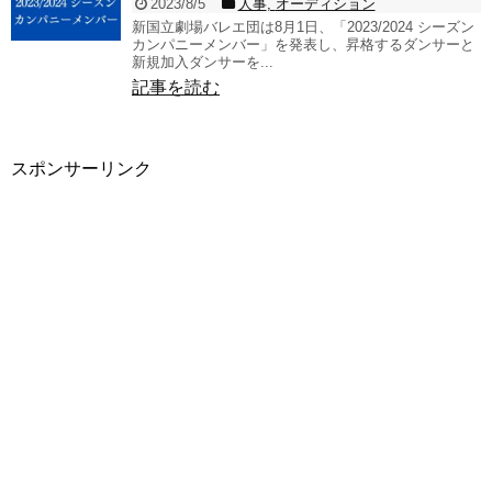
2023/8/5
人事
,
オーディション
新国立劇場バレエ団は8月1日、「2023/2024 シーズン
カンパニーメンバー」を発表し、昇格するダンサーと
新規加入ダンサーを...
記事を読む
スポンサーリンク