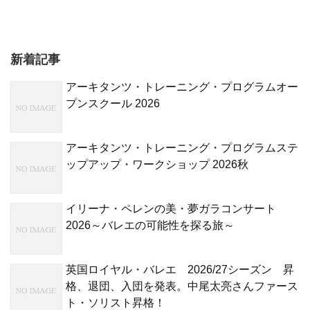
新着記事
アーキタンツ・トレーニング・プログラムオー
プンスクール 2026
アーキタンツ・トレーニング・プログラムステ
ップアップ・ワークショップ 2026秋
イリーナ・ペレンの美・夢ガラコンサート
2026～バレエの可能性を探る旅～
英国ロイヤル・バレエ 2026/27シーズン 昇
格、退団、入団を発表。中尾太亮さんファース
ト・ソリスト昇格！