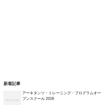
新着記事
アーキタンツ・トレーニング・プログラムオー
プンスクール 2026