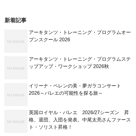
新着記事
アーキタンツ・トレーニング・プログラムオー
プンスクール 2026
アーキタンツ・トレーニング・プログラムステ
ップアップ・ワークショップ 2026秋
イリーナ・ペレンの美・夢ガラコンサート
2026～バレエの可能性を探る旅～
英国ロイヤル・バレエ 2026/27シーズン 昇
格、退団、入団を発表。中尾太亮さんファース
ト・ソリスト昇格！