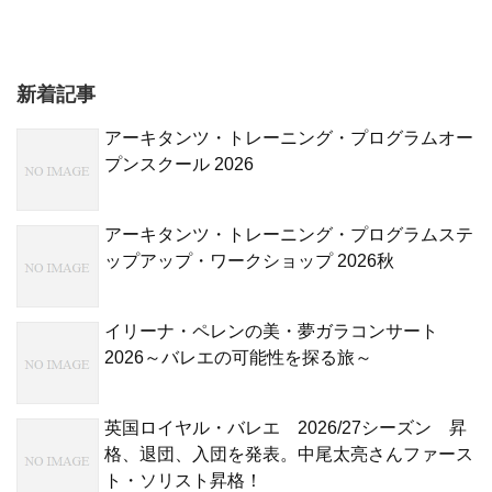
新着記事
アーキタンツ・トレーニング・プログラムオー
プンスクール 2026
アーキタンツ・トレーニング・プログラムステ
ップアップ・ワークショップ 2026秋
イリーナ・ペレンの美・夢ガラコンサート
2026～バレエの可能性を探る旅～
英国ロイヤル・バレエ 2026/27シーズン 昇
格、退団、入団を発表。中尾太亮さんファース
ト・ソリスト昇格！