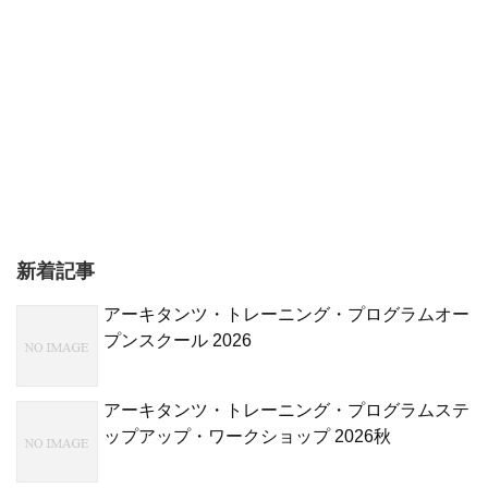
新着記事
アーキタンツ・トレーニング・プログラムオー
プンスクール 2026
アーキタンツ・トレーニング・プログラムステ
ップアップ・ワークショップ 2026秋