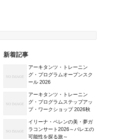
新着記事
アーキタンツ・トレーニン
グ・プログラムオープンスク
ール 2026
アーキタンツ・トレーニン
グ・プログラムステップアッ
プ・ワークショップ 2026秋
イリーナ・ペレンの美・夢ガ
ラコンサート2026～バレエの
可能性を探る旅～