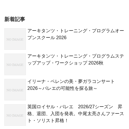
新着記事
アーキタンツ・トレーニング・プログラムオー
プンスクール 2026
アーキタンツ・トレーニング・プログラムステ
ップアップ・ワークショップ 2026秋
イリーナ・ペレンの美・夢ガラコンサート
2026～バレエの可能性を探る旅～
英国ロイヤル・バレエ 2026/27シーズン 昇
格、退団、入団を発表。中尾太亮さんファース
ト・ソリスト昇格！