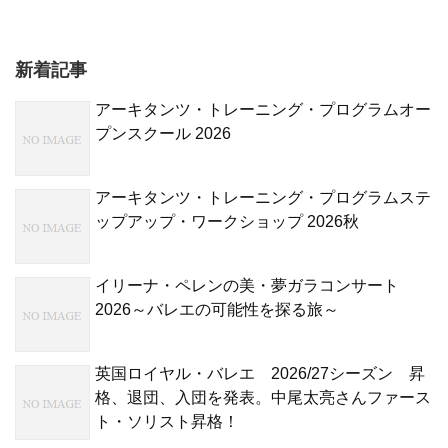
新着記事
アーキタンツ・トレーニング・プログラムオー
プンスクール 2026
アーキタンツ・トレーニング・プログラムステ
ップアップ・ワークショップ 2026秋
イリーナ・ペレンの美・夢ガラコンサート
2026～バレエの可能性を探る旅～
英国ロイヤル・バレエ 2026/27シーズン 昇
格、退団、入団を発表。中尾太亮さんファース
ト・ソリスト昇格！