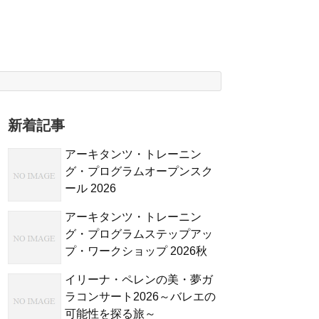
新着記事
アーキタンツ・トレーニン
グ・プログラムオープンスク
ール 2026
アーキタンツ・トレーニン
グ・プログラムステップアッ
プ・ワークショップ 2026秋
イリーナ・ペレンの美・夢ガ
ラコンサート2026～バレエの
可能性を探る旅～