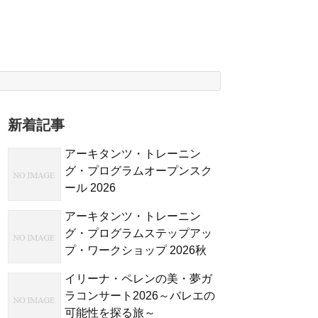
新着記事
アーキタンツ・トレーニン
グ・プログラムオープンスク
ール 2026
アーキタンツ・トレーニン
グ・プログラムステップアッ
プ・ワークショップ 2026秋
イリーナ・ペレンの美・夢ガ
ラコンサート2026～バレエの
可能性を探る旅～