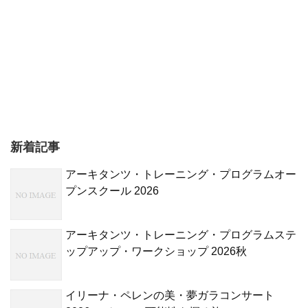
新着記事
アーキタンツ・トレーニング・プログラムオー
プンスクール 2026
アーキタンツ・トレーニング・プログラムステ
ップアップ・ワークショップ 2026秋
イリーナ・ペレンの美・夢ガラコンサート