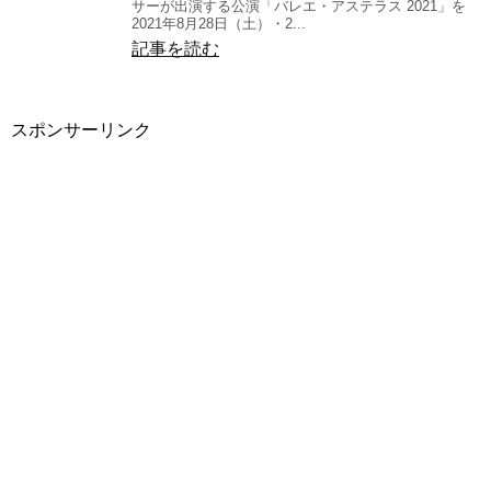
サーが出演する公演「バレエ・アステラス 2021」を
2021年8月28日（土）・2...
記事を読む
スポンサーリンク