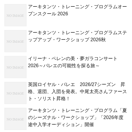
アーキタンツ・トレーニング・プログラムオー
プンスクール 2026
アーキタンツ・トレーニング・プログラムステ
ップアップ・ワークショップ 2026秋
イリーナ・ペレンの美・夢ガラコンサート
2026～バレエの可能性を探る旅～
英国ロイヤル・バレエ 2026/27シーズン 昇
格、退団、入団を発表。中尾太亮さんファース
ト・ソリスト昇格！
アーキタンツ・トレーニング・プログラム「夏
のシーズナル・ワークショップ」「2026年度
途中入学オーディション」開催