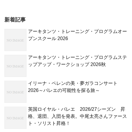
新着記事
アーキタンツ・トレーニング・プログラムオー
プンスクール 2026
アーキタンツ・トレーニング・プログラムステ
ップアップ・ワークショップ 2026秋
イリーナ・ペレンの美・夢ガラコンサート
2026～バレエの可能性を探る旅～
英国ロイヤル・バレエ 2026/27シーズン 昇
格、退団、入団を発表。中尾太亮さんファース
ト・ソリスト昇格！