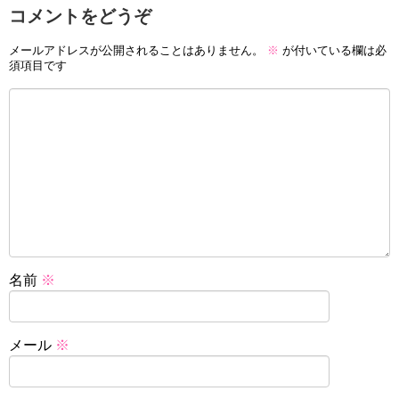
コメントをどうぞ
メールアドレスが公開されることはありません。
※
が付いている欄は必
須項目です
名前
※
メール
※