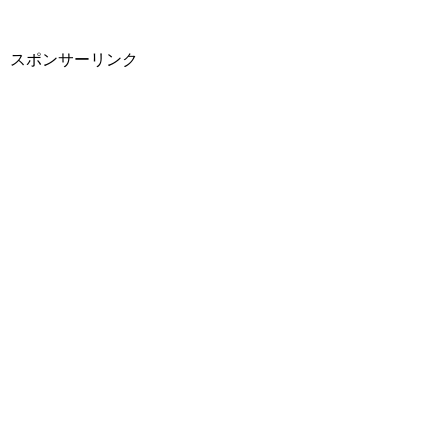
スポンサーリンク