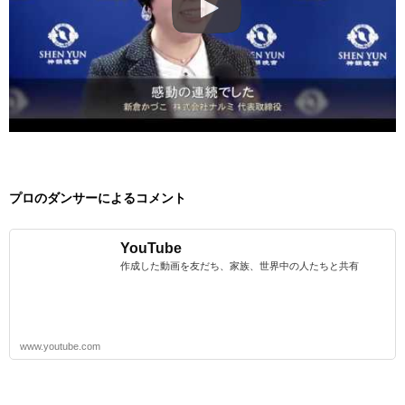
プロのダンサーによるコメント
YouTube
作成した動画を友だち、家族、世界中の人たちと共有
www.youtube.com