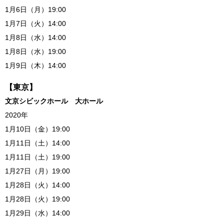
1月6日（月）19:00
1月7日（火）14:00
1月8日（水）14:00
1月8日（水）19:00
1月9日（木）14:00
【東京】
文京シビックホール 大ホール
2020年
1月10日（金）19:00
1月11日（土）14:00
1月11日（土）19:00
1月27日（月）19:00
1月28日（火）14:00
1月28日（火）19:00
1月29日（水）14:00