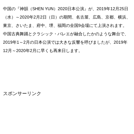
中国の『神韻（SHEN YUN）2020日本公演』が、2019年12月25日
（水）～2020年2月2日（日）の期間、名古屋、広島、京都、横浜、
東京、さいたま、府中、堺、福岡の全国9会場にて上演されます。
中国古典舞踊とクラシック・バレエが融合したかのような舞台で、
2019年1～2月の日本公演では
大きな反響を呼びましたが、2019年
12月～2020年2月に早くも再来日します。
スポンサーリンク