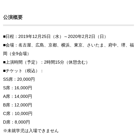
公演概要
■日程：2019年12月25日（水）～2020年2月2日（日）
■会場：名古屋、広島、京都、横浜、東京、さいたま、府中、堺、福
岡（全9会場）
■上演時間（予定）：2時間15分（休憩含む）
■チケット（税込）：
SS席：20,000円
S席：16,000円
A席：14,000円
B席：12,000円
C席：10,000円
D席：8,000円
※未就学児は入場できません