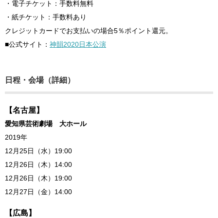
・電子チケット：手数料無料
・紙チケット：手数料あり
クレジットカードでお支払いの場合5％ポイント還元。
■公式サイト：
神韻2020日本公演
日程・会場（詳細）
【名古屋】
愛知県芸術劇場 大ホール
2019年
12月25日（水）19:00
12月26日（木）14:00
12月26日（木）19:00
12月27日（金）14:00
【広島】