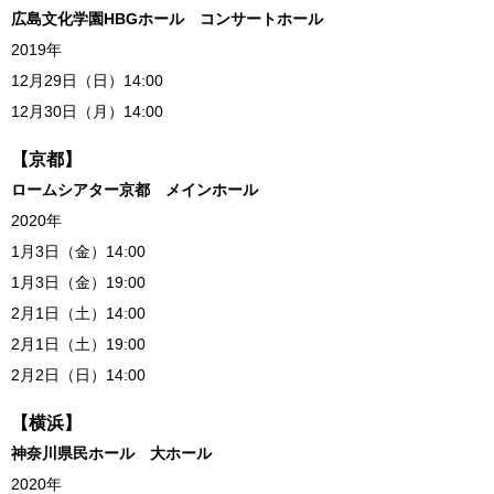
広島文化学園HBGホール コンサートホール
2019年
12月29日（日）14:00
12月30日（月）14:00
【京都】
ロームシアター京都 メインホール
2020年
1月3日（金）14:00
1月3日（金）19:00
2月1日（土）14:00
2月1日（土）19:00
2月2日（日）14:00
【横浜】
神奈川県民ホール 大ホール
2020年