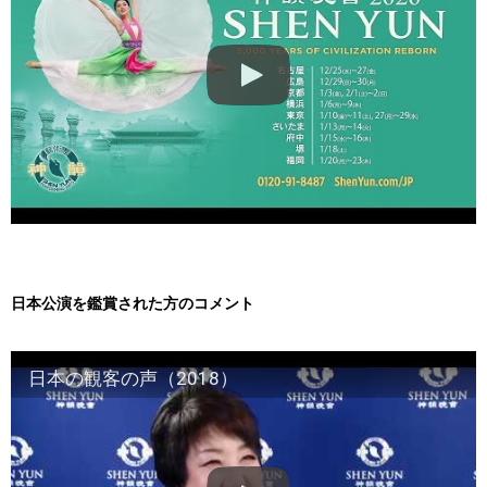
日本公演を鑑賞された方のコメント
日本の観客の声（2018）