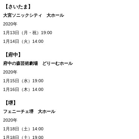
【さいたま】
大宮ソニックシティ 大ホール
2020年
1月13日（月・祝）19:00
1月14日（火）14:00
【府中】
府中の森芸術劇場 どりーむホール
2020年
1月15日（水）19:00
1月16日（木）14:00
【堺】
フェニーチェ堺 大ホール
2020年
1月18日（土）14:00
1月18日（土）19:00