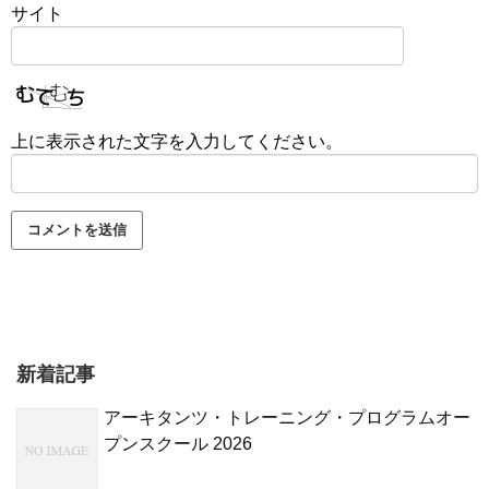
サイト
上に表示された文字を入力してください。
新着記事
アーキタンツ・トレーニング・プログラムオー
プンスクール 2026