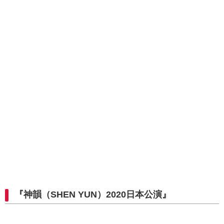
『神韻（SHEN YUN）2020日本公演』