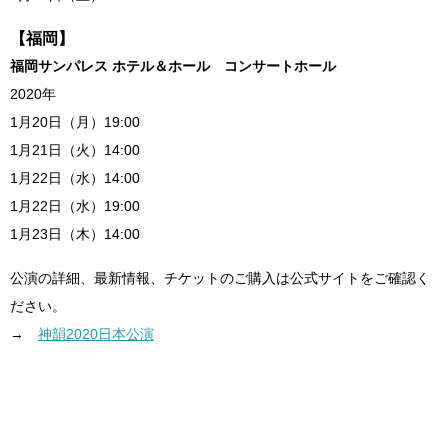
【福岡】
福岡サンパレス ホテル＆ホール コンサートホール
2020年
1月20日（月）19:00
1月21日（火）14:00
1月22日（水）14:00
1月22日（水）19:00
1月23日（木）14:00
公演の詳細、最新情報、チケットのご購入は公式サイトをご確認く
ださい。
→
神韻2020日本公演