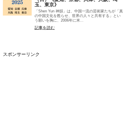
玉、東京》
「Shen Yun 神韻」は、中国一流の芸術家たちが「真
の中国文化を甦らせ、世界の人々と共有する」とい
う願いを胸に、2006年に米...
記事を読む
スポンサーリンク