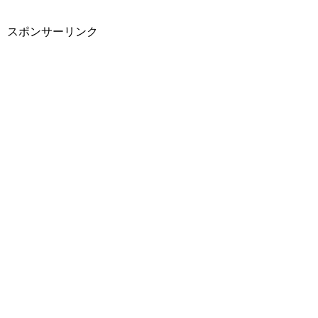
スポンサーリンク