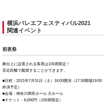
横浜バレエフェスティバル2021
関連イベント
前夜祭
舞台上に設置される客席は100席限定！
至近距離で鑑賞することができます。
■日程：2021年7月31日（土）18:00開演（17:30開場19:00
終演予定）
■会場：神奈川県民ホール 大ホール
■チケット：8,000円（100席限定）