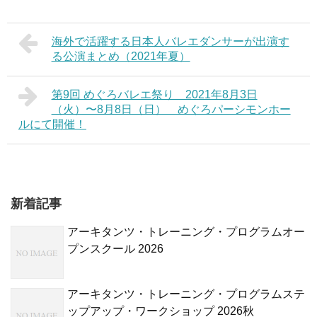
海外で活躍する日本人バレエダンサーが出演す
る公演まとめ（2021年夏）
第9回 めぐろバレエ祭り 2021年8月3日
（火）〜8月8日（日） めぐろパーシモンホー
ルにて開催！
新着記事
アーキタンツ・トレーニング・プログラムオー
プンスクール 2026
アーキタンツ・トレーニング・プログラムステ
ップアップ・ワークショップ 2026秋