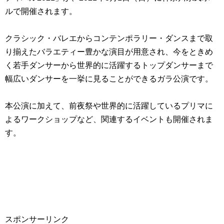
ルで開催されます。
クラシック・バレエからコンテンポラリー・ダンスまで取
り揃えたバラエティー豊かな演目が用意され、今をときめ
く若手ダンサーから世界的に活躍するトップダンサーまで
幅広いダンサーを一挙に見ることができるガラ公演です。
本公演に加えて、前夜祭や世界的に活躍しているプリマに
よるワークショップなど、関連するイベントも開催されま
す。
スポンサーリンク