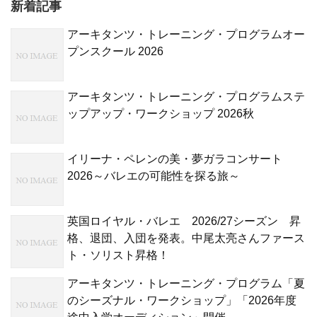
新着記事
アーキタンツ・トレーニング・プログラムオー
プンスクール 2026
アーキタンツ・トレーニング・プログラムステ
ップアップ・ワークショップ 2026秋
イリーナ・ペレンの美・夢ガラコンサート
2026～バレエの可能性を探る旅～
英国ロイヤル・バレエ 2026/27シーズン 昇
格、退団、入団を発表。中尾太亮さんファース
ト・ソリスト昇格！
アーキタンツ・トレーニング・プログラム「夏
のシーズナル・ワークショップ」「2026年度