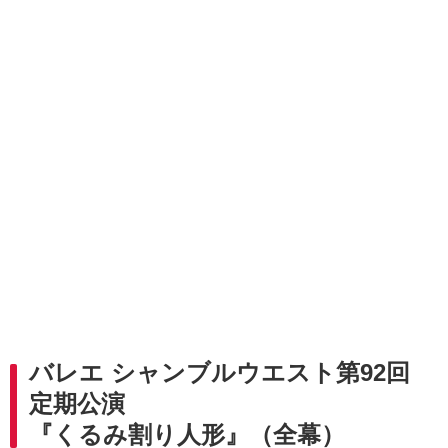
バレエ シャンブルウエスト第92回
定期公演
『くるみ割り人形』（全幕）