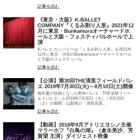
記事を読む
《東京・大阪》K-BALLET
COMPANY『くるみ割り人形』2021年12
月に東京・Bunkamuraオーチャードホ
ールと大阪・フェスティバルホールで上
演
Kバレエ カンパニーは『くるみ割り人形』を2021年
12月に東京・渋谷のBunkamuraオーチャードホール
と大阪のフェスティバル...
記事を読む
【公演】第30回THE清里フィールドバレ
エ 2019年7月30日(火)～8月10日(土)開催
毎年夏の恒例となった野外バレエ「THE清里フィー
ルドバレエ」が2019年7月30日（火）～8月10日
（土）の期間、山梨県の「清里高原...
記事を読む
【動画】2018年9月アトリエヨシノ主催
マラーホフ『白鳥の湖』（倉永美沙、芳
賀望 主演）ダイジェスト映像