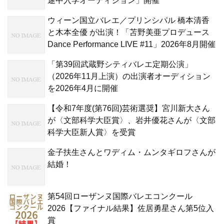
途中入学オーディション」開催
ウィーン国立バレエ／プリンシパル 橋本清香
と木本全優 が出演！「苫野美亜プロデュース
Dance Performance LIVE #11」2026年8月開催
「第39回武蔵野シティバレエ定期公演」
（2026年11月上演）の出演者オーディション
を2026年4月に開催
【令和7年度(第76回)芸術選奨】宮川新大さん
が〈文部科学大臣賞〉、岩井優花さんが〈文部
科学大臣新人賞〉を受賞
金子扶生さんとワディム・ムンタギロフさんが
結婚！
第54回ローザンヌ国際バレエコンクール
2026【ファイナル結果】佐居勇星さん第5位入
賞