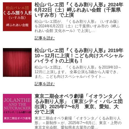
松山バレエ団『くるみ割り人形』2024年
6月22日（土）岬ふれあい会館（千葉県
いすみ市）で上演
松山バレエ団が、『くるみ割り人形』（いすみ版）
を2024年6月22日（土）に千葉県いすみ市の《岬ふ
れあい会館 文化ホール》で上演し...
記事を読む
松山バレエ団『くるみ割り人形』2019年
10～12月に上演！こども向けスペシャル
ハイライトの上演も！
松山バレエ団は、『くるみ割り人形』を2019年10～
12月に上演します。 全幕公演も3歳から入場でき、
また、こども向けスペシャルハイライト...
記事を読む
東京二期会オペラ劇場「イオランタ／く
るみ割り人形」（東京シティ・バレエ団
出演）2025年7〜8月 東京、愛知、大
分で上演
東京二期会オペラ劇場「イオランタ／くるみ割り人
形」＜新制作＞が、2025年7〜8月に、東京・上野の
東京文化会館、愛知県名古屋市の愛...