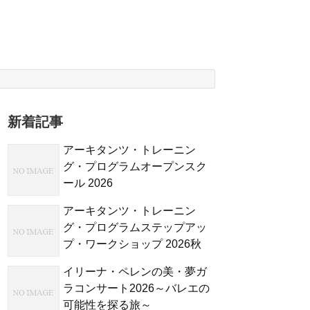
新着記事
アーキタンツ・トレーニン
グ・プログラムオープンスク
ール 2026
アーキタンツ・トレーニン
グ・プログラムステップアッ
プ・ワークショップ 2026秋
イリーナ・ペレンの美・夢ガ
ラコンサート2026～バレエの
可能性を探る旅～