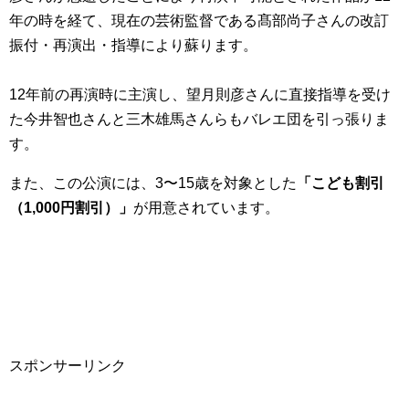
年の時を経て、現在の芸術監督である髙部尚子さんの改訂
振付・再演出・指導により蘇ります。
12年前の再演時に主演し、望月則彦さんに直接指導を受け
た今井智也さんと三木雄馬さんらもバレエ団を引っ張りま
す。
また、この公演には、3〜15歳を対象とした
「こども割引
（1,000円割引）」
が用意されています。
スポンサーリンク