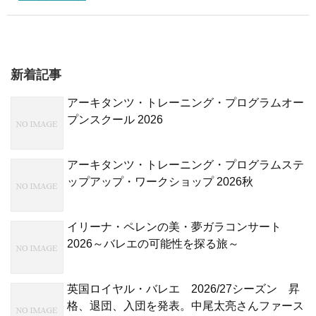
新着記事
アーキタンツ・トレーニング・プログラムオー
プンスクール 2026
アーキタンツ・トレーニング・プログラムステ
ップアップ・ワークショップ 2026秋
イリーナ・ペレンの美・夢ガラコンサート
2026～バレエの可能性を探る旅～
英国ロイヤル・バレエ 2026/27シーズン 昇
格、退団、入団を発表。中尾太亮さんファース