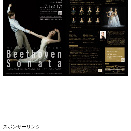
スポンサーリンク