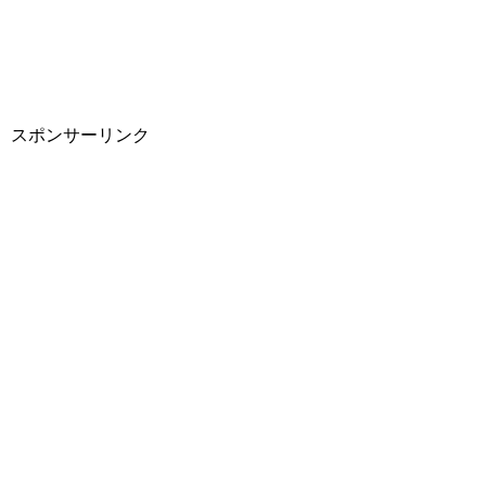
スポンサーリンク