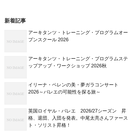
新着記事
アーキタンツ・トレーニング・プログラムオー
プンスクール 2026
アーキタンツ・トレーニング・プログラムステ
ップアップ・ワークショップ 2026秋
イリーナ・ペレンの美・夢ガラコンサート
2026～バレエの可能性を探る旅～
英国ロイヤル・バレエ 2026/27シーズン 昇
格、退団、入団を発表。中尾太亮さんファース
ト・ソリスト昇格！