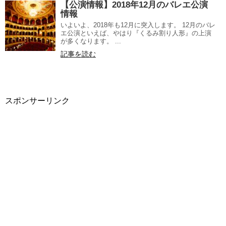
【公演情報】2018年12月のバレエ公演
情報
いよいよ、2018年も12月に突入します。 12月のバレ
エ公演といえば、やはり『くるみ割り人形』の上演
が多くなります。 ...
記事を読む
スポンサーリンク