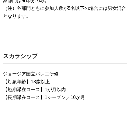
象部門は★印分のみ。
（注）各部門ともに参加人数が5名以下の場合には男女混合
となります。
スカラシップ
ジョージア国立バレエ研修
【対象年齢】18歳以上
【短期滞在コース】1が月以内
【長期滞在コース】1シーズン／10か月