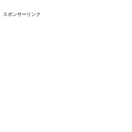
スポンサーリンク