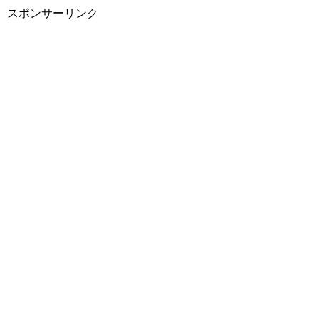
スポンサーリンク