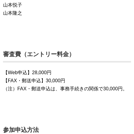
山本悦子
山本隆之
審査費（エントリー料金）
【Web申込】28,000円
【FAX・郵送申込】30,000円
（注）FAX・郵送申込は、事務手続きの関係で30,000円。
参加申込方法