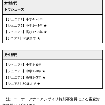
女性部門
トウシューズ
【ジュニア1】小学4〜6年
【ジュニア2】中学1〜3年 ★
【ジュニア3】高校1〜3年 ★
【シニア1】30歳まで ★
男性部門
【ジュニア4】小学4~6年
【ジュニア5】中学1~3年 ★
【ジュニア6】高校1~3年 ★
【シニア2】30歳まで ★
（注）ニーナ・アナニアシヴィリ特別審査員による審査対