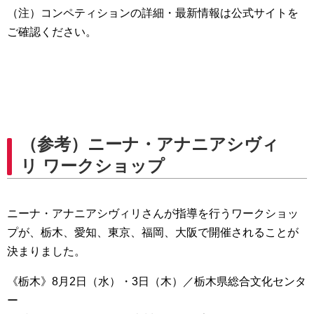
（注）コンペティションの詳細・最新情報は公式サイトを
ご確認ください。
（参考）ニーナ・アナニアシヴィ
リ ワークショップ
ニーナ・アナニアシヴィリさんが指導を行うワークショッ
プが、栃木、愛知、東京、福岡、大阪で開催されることが
決まりました。
《栃木》8月2日（水）・3日（木）／栃木県総合文化センタ
ー