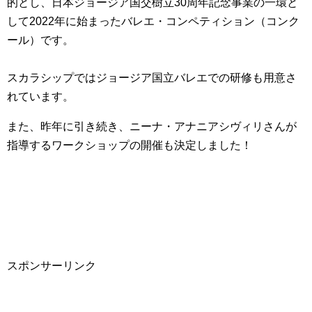
的とし、日本ジョージア国交樹立30周年記念事業の一環と
して2022年に始まったバレエ・コンペティション（コンク
ール）です。
スカラシップではジョージア国立バレエでの研修も用意さ
れています。
また、昨年に引き続き、ニーナ・アナニアシヴィリさんが
指導するワークショップの開催も決定しました！
スポンサーリンク