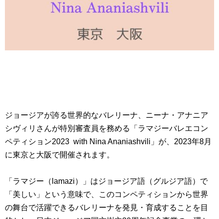
ジョージアが誇る世界的なバレリーナ、ニーナ・アナニア
シヴィリさんが特別審査員を務める「ラマジーバレエコン
ペティション2023 with Nina Ananiashvili」が、2023年8月
に東京と大阪で開催されます。
「ラマジー（lamazi）」はジョージア語（グルジア語）で
「美しい」という意味で、このコンペティションから世界
の舞台で活躍できるバレリーナを発見・育成することを目