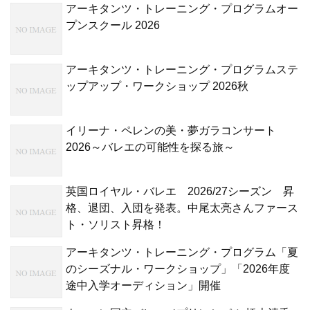
アーキタンツ・トレーニング・プログラムオー
プンスクール 2026
アーキタンツ・トレーニング・プログラムステ
ップアップ・ワークショップ 2026秋
イリーナ・ペレンの美・夢ガラコンサート
2026～バレエの可能性を探る旅～
英国ロイヤル・バレエ 2026/27シーズン 昇
格、退団、入団を発表。中尾太亮さんファース
ト・ソリスト昇格！
アーキタンツ・トレーニング・プログラム「夏
のシーズナル・ワークショップ」「2026年度
途中入学オーディション」開催