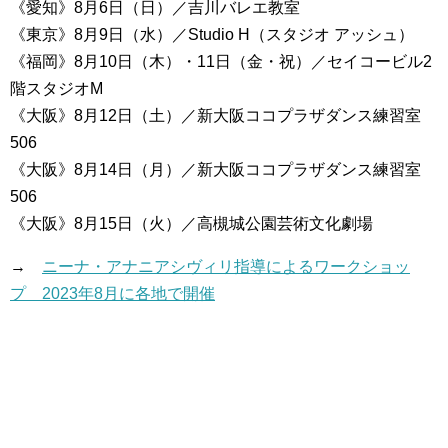
《愛知》8月6日（日）／吉川バレエ教室
《東京》8月9日（水）／Studio H（スタジオ アッシュ）
《福岡》8月10日（木）・11日（金・祝）／セイコービル2
階スタジオM
《大阪》8月12日（土）／新大阪ココプラザダンス練習室
506
《大阪》8月14日（月）／新大阪ココプラザダンス練習室
506
《大阪》8月15日（火）／高槻城公園芸術文化劇場
→
ニーナ・アナニアシヴィリ指導によるワークショッ
プ 2023年8月に各地で開催