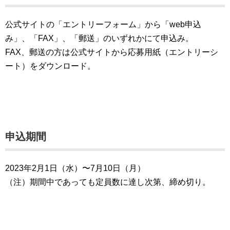
公式サイトの「エントリーフォーム」から「web申込
み」、「FAX」、「郵送」のいずれかにて申込み。
FAX、郵送の方は公式サイトから応募用紙（エントリーシ
ート）をダウンロード。
申込期間
2023年2月1日（水）〜7月10日（月）
（注）期間中であっても定員数に達し次第、締め切り。