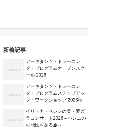
新着記事
アーキタンツ・トレーニン
グ・プログラムオープンスク
ール 2026
アーキタンツ・トレーニン
グ・プログラムステップアッ
プ・ワークショップ 2026秋
イリーナ・ペレンの美・夢ガ
ラコンサート2026～バレエの
可能性を探る旅～