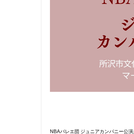
NBAバレエ団 ジュニアカンパニー公演