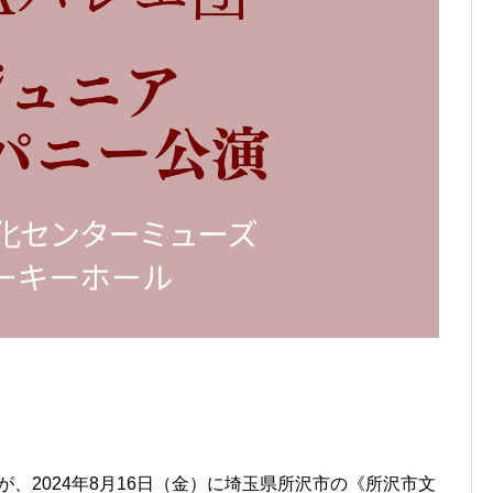
が、2024年8月16日（金）に埼玉県所沢市の《所沢市文