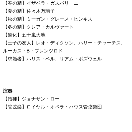
【春の精】イザベラ・ガスパリーニ
【夏の精】佐々木万璃子
【秋の精】ミーガン・グレース・ヒンキス
【冬の精】クレア・カルヴァート
【道化】五十嵐大地
【王子の友人】レオ・ディクソン、ハリー・チャーチス、
ルーカス・B・ブレンツロド
【求婚者】ハリス・ベル、リアム・ボズウェル
演奏
【指揮】ジョナサン・ロー
【管弦楽】ロイヤル・オペラ・ハウス管弦楽団