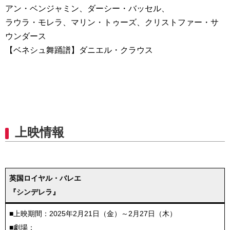
アン・ベンジャミン、ダーシー・バッセル、
ラウラ・モレラ、マリン・トゥーズ、クリストファー・サ
ウンダース
【ベネシュ舞踊譜】ダニエル・クラウス
上映情報
英国ロイヤル・バレエ
『シンデレラ』
■上映期間：2025年2月21日（金）～2月27日（木）
■劇場：