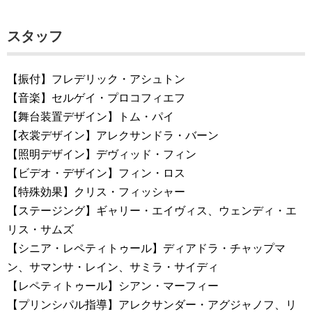
スタッフ
【振付】フレデリック・アシュトン
【音楽】セルゲイ・プロコフィエフ
【舞台装置デザイン】トム・パイ
【衣裳デザイン】アレクサンドラ・バーン
【照明デザイン】デヴィッド・フィン
【ビデオ・デザイン】フィン・ロス
【特殊効果】クリス・フィッシャー
【ステージング】ギャリー・エイヴィス、ウェンディ・エ
リス・サムズ
【シニア・レペティトゥール】ディアドラ・チャップマ
ン、サマンサ・レイン、サミラ・サイディ
【レペティトゥール】シアン・マーフィー
【プリンシパル指導】アレクサンダー・アグジャノフ、リ