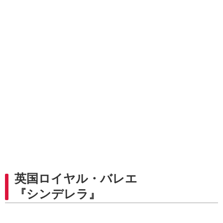
英国ロイヤル・バレエ
『シンデレラ』