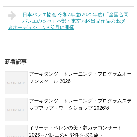
日本バレエ協会 令和7年度(2025年度)「全国合同
バレエの夕べ」本部・東京地区出品作品の出演
者オーディションが3月に開催
新着記事
アーキタンツ・トレーニング・プログラムオー
プンスクール 2026
アーキタンツ・トレーニング・プログラムステ
ップアップ・ワークショップ 2026秋
イリーナ・ペレンの美・夢ガラコンサート
2026～バレエの可能性を探る旅～