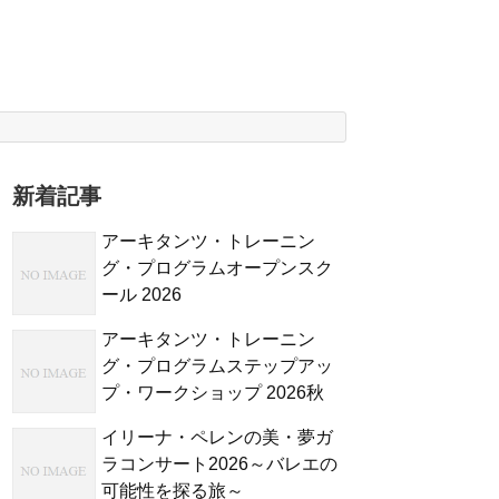
新着記事
アーキタンツ・トレーニン
グ・プログラムオープンスク
ール 2026
アーキタンツ・トレーニン
グ・プログラムステップアッ
プ・ワークショップ 2026秋
イリーナ・ペレンの美・夢ガ
ラコンサート2026～バレエの
可能性を探る旅～