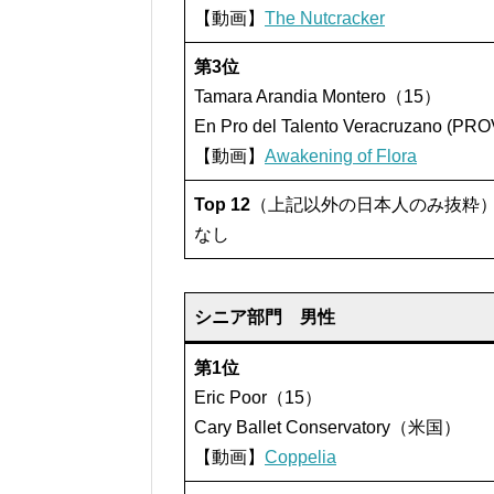
【動画】
The Nutcracker
第3位
Tamara Arandia Montero（15）
En Pro del Talento Veracruzano
【動画】
Awakening of Flora
Top 12
（上記以外の日本人のみ抜粋
なし
シニア部門 男性
第1位
Eric Poor（15）
Cary Ballet Conservatory（米国）
【動画】
Coppelia