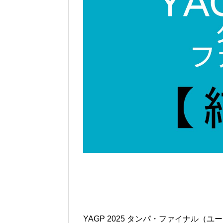
YAGP 2025 タンパ・ファイナル