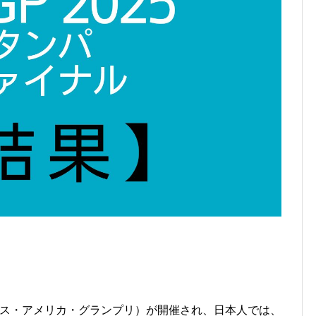
（ユース・アメリカ・グランプリ）が開催され、日本人では、