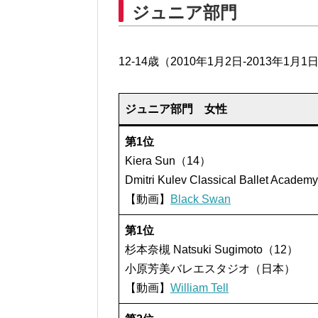
ジュニア部門
12-14歳（2010年1月2日-2013年1月
ジュニア部門 女性
第1位
Kiera Sun（14）
Dmitri Kulev Classical Ballet Aca
【動画】
Black Swan
第1位
杉本奈槻 Natsuki Sugimoto（12）
小原芳美バレエスタジオ（日本）
【動画】
William Tell