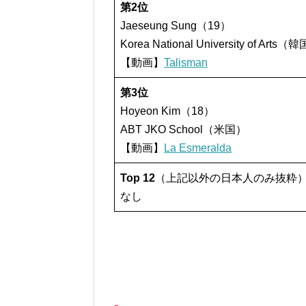
第2位
Jaeseung Sung（19）
Korea National University of Arts（
【動画】
Talisman
第3位
Hoyeon Kim（18）
ABT JKO School（米国）
【動画】
La Esmeralda
Top 12
（上記以外の日本人のみ抜粋
なし