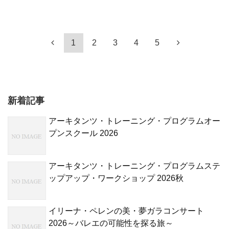
1
2
3
4
5
新着記事
アーキタンツ・トレーニング・プログラムオー
プンスクール 2026
アーキタンツ・トレーニング・プログラムステ
ップアップ・ワークショップ 2026秋
イリーナ・ペレンの美・夢ガラコンサート
2026～バレエの可能性を探る旅～