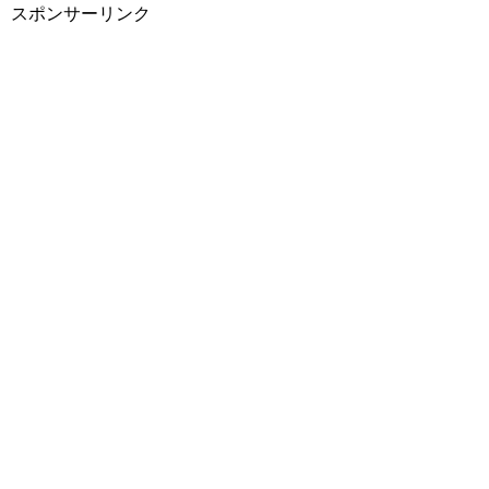
スポンサーリンク