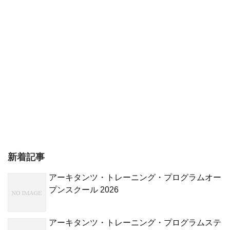
新着記事
アーキタンツ・トレーニング・プログラムオー
プンスクール 2026
アーキタンツ・トレーニング・プログラムステ