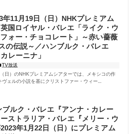
23年11月19日（日）NHKプレミアム
 英国ロイヤル・バレエ「ライク・ウ
・フォー・チョコレート」～赤い薔薇
ースの伝説～／ハンブルク・バレエ
・カレーニナ」
TV放送
19日（日）のNHKプレミアムシアターでは、メキシコの作
ヴェルの小説を基にクリストファー・ウィー...
ンブルク・バレエ『アンナ・カレー
オーストラリア・バレエ『メリー・ウ
2023年1月22日（日）にプレミアム