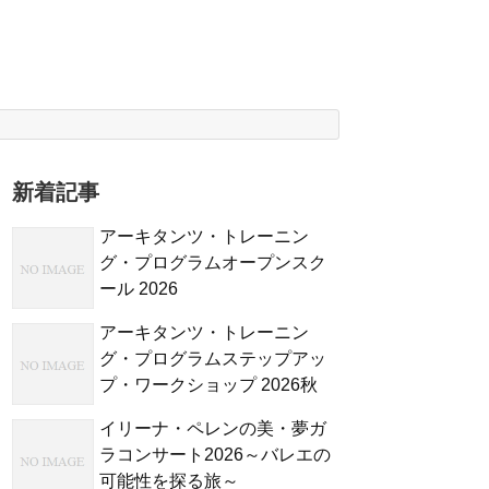
新着記事
アーキタンツ・トレーニン
グ・プログラムオープンスク
ール 2026
アーキタンツ・トレーニン
グ・プログラムステップアッ
プ・ワークショップ 2026秋
イリーナ・ペレンの美・夢ガ
ラコンサート2026～バレエの
可能性を探る旅～