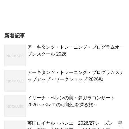
新着記事
アーキタンツ・トレーニング・プログラムオー
プンスクール 2026
アーキタンツ・トレーニング・プログラムステ
ップアップ・ワークショップ 2026秋
イリーナ・ペレンの美・夢ガラコンサート
2026～バレエの可能性を探る旅～
英国ロイヤル・バレエ 2026/27シーズン 昇