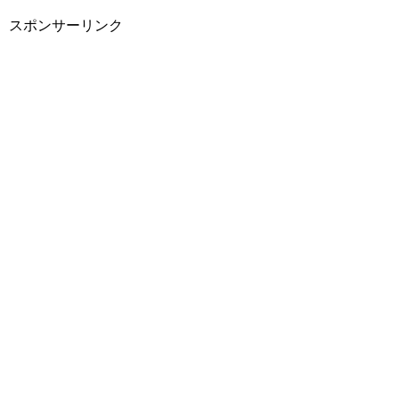
スポンサーリンク