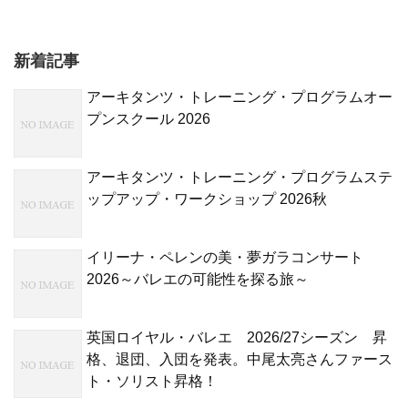
新着記事
アーキタンツ・トレーニング・プログラムオー
プンスクール 2026
アーキタンツ・トレーニング・プログラムステ
ップアップ・ワークショップ 2026秋
イリーナ・ペレンの美・夢ガラコンサート
2026～バレエの可能性を探る旅～
英国ロイヤル・バレエ 2026/27シーズン 昇
格、退団、入団を発表。中尾太亮さんファース
ト・ソリスト昇格！