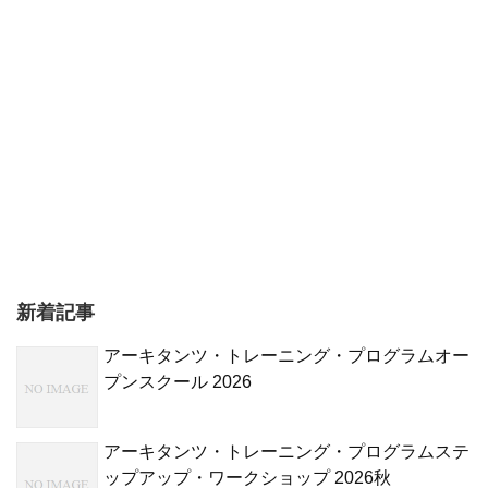
新着記事
アーキタンツ・トレーニング・プログラムオー
プンスクール 2026
アーキタンツ・トレーニング・プログラムステ
ップアップ・ワークショップ 2026秋