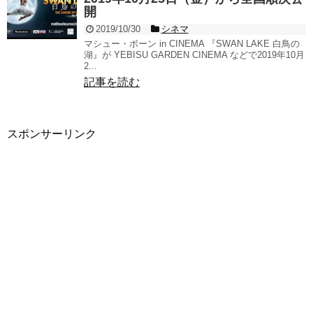
開
2019/10/30
シネマ
マシュー・ボーン in CINEMA 『SWAN LAKE 白鳥の
湖』が YEBISU GARDEN CINEMA などで2019年10月
2...
記事を読む
スポンサーリンク