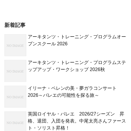
新着記事
アーキタンツ・トレーニング・プログラムオー
プンスクール 2026
アーキタンツ・トレーニング・プログラムステ
ップアップ・ワークショップ 2026秋
イリーナ・ペレンの美・夢ガラコンサート
2026～バレエの可能性を探る旅～
英国ロイヤル・バレエ 2026/27シーズン 昇
格、退団、入団を発表。中尾太亮さんファース
ト・ソリスト昇格！