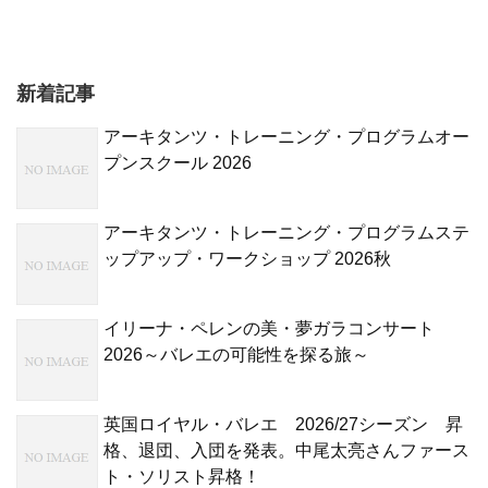
新着記事
アーキタンツ・トレーニング・プログラムオー
プンスクール 2026
アーキタンツ・トレーニング・プログラムステ
ップアップ・ワークショップ 2026秋
イリーナ・ペレンの美・夢ガラコンサート
2026～バレエの可能性を探る旅～
英国ロイヤル・バレエ 2026/27シーズン 昇
格、退団、入団を発表。中尾太亮さんファース
ト・ソリスト昇格！